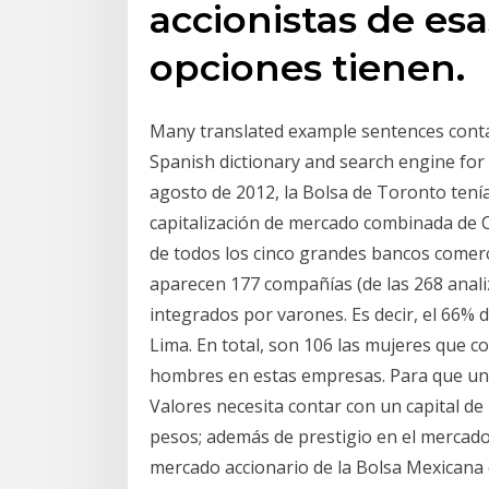
accionistas de es
opciones tienen.
Many translated example sentences conta
Spanish dictionary and search engine for 
agosto de 2012, la Bolsa de Toronto tení
capitalización de mercado combinada de C
de todos los cinco grandes bancos comer
aparecen 177 compañías (de las 268 anali
integrados por varones. Es decir, el 66% d
Lima. En total, son 106 las mujeres que c
hombres en estas empresas. Para que un
Valores necesita contar con un capital de
pesos; además de prestigio en el mercado
mercado accionario de la Bolsa Mexicana