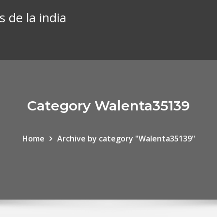
 de la india
Category Walenta35139
Home
Archive by category "Walenta35139"