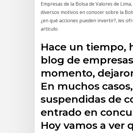
Empresas de la Bolsa de Valores de Lima, 
diversos motivos en conocer sobre la Bol
¿en qué acciones pueden invertir?, les o
artículo.
Hace un tiempo, 
blog de empresas
momento, dejaron 
En muchos casos,
suspendidas de co
entrado en concu
Hoy vamos a ver q