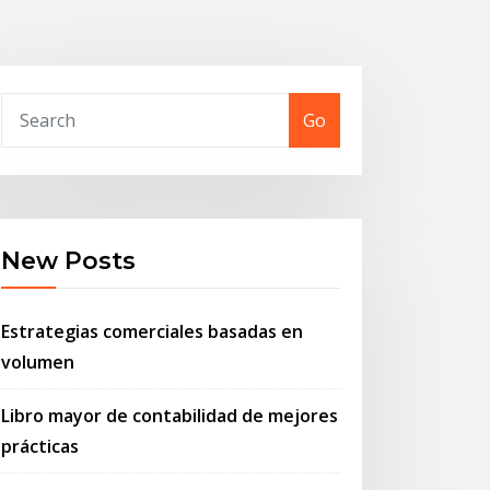
Go
New Posts
Estrategias comerciales basadas en
volumen
Libro mayor de contabilidad de mejores
prácticas