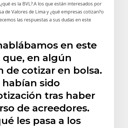
¿qué es la BVL?.A los que están interesados por
sa de Valores de Lima y ¿qué empresas cotizan?o
frecemos las respuestas a sus dudas en este
hablábamos en este
 que, en algún
de cotizar en bolsa.
 habían sido
tización tras haber
rso de acreedores.
ué les pasa a los