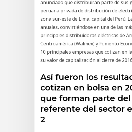
anunciado que distribuirán parte de sus 
peruana privada de distribución de electri
zona sur-este de Lima, capital del Perú. 
anuales, convirtiéndose en una de las má
principales distribuidoras eléctricas de 
Centroamérica (Walmex) y Fomento Económ
10 principales empresas que cotizan en l
su valor de capitalización al cierre de 2016
Así fueron los result
cotizan en bolsa en 2
que forman parte del 
referente del sector 
2