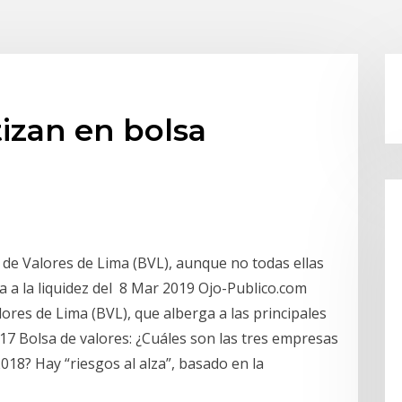
izan en bolsa
 de Valores de Lima (BVL), aunque no todas ellas
a a la liquidez del 8 Mar 2019 Ojo-Publico.com
lores de Lima (BVL), que alberga a las principales
7 Bolsa de valores: ¿Cuáles son las tres empresas
018? Hay “riesgos al alza”, basado en la