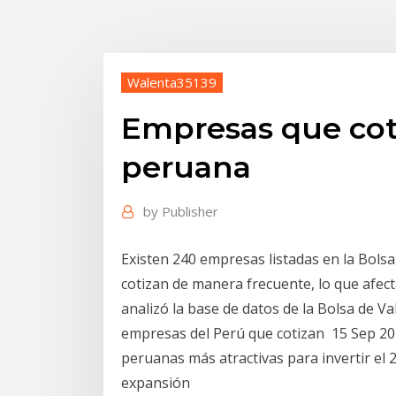
Walenta35139
Empresas que cot
peruana
by
Publisher
Existen 240 empresas listadas en la Bolsa
cotizan de manera frecuente, lo que afect
analizó la base de datos de la Bolsa de Va
empresas del Perú que cotizan 15 Sep 201
peruanas más atractivas para invertir el 2
expansión