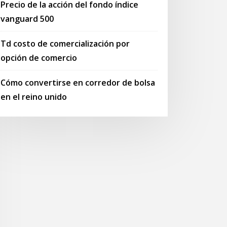
Precio de la acción del fondo índice
vanguard 500
Td costo de comercialización por
opción de comercio
Cómo convertirse en corredor de bolsa
en el reino unido