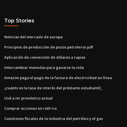
Top Stories
Noticias del mercado de europa
Principios de producción de pozos petroleros pdf
Aplicación de conversión de dólares a rupias
Intercambiar monedas para ganarse la vida
Amazon paga el pago de la factura de electricidad en línea
¿cuánto es la tasa de interés del préstamo estudiantil_
Usd a inr pronóstico actual
Comprar acciones en roth ira
Cuestiones fiscales de la industria del petróleo y el gas