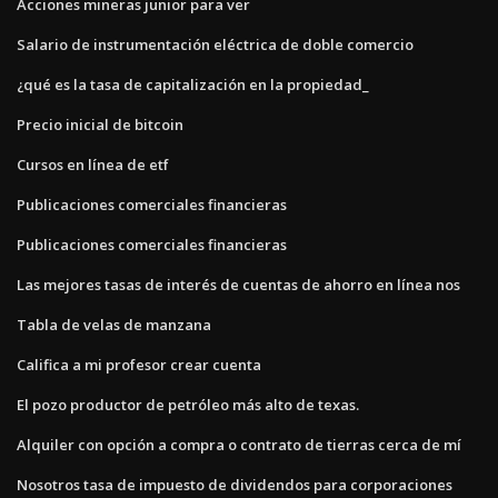
Acciones mineras junior para ver
Salario de instrumentación eléctrica de doble comercio
¿qué es la tasa de capitalización en la propiedad_
Precio inicial de bitcoin
Cursos en línea de etf
Publicaciones comerciales financieras
Publicaciones comerciales financieras
Las mejores tasas de interés de cuentas de ahorro en línea nos
Tabla de velas de manzana
Califica a mi profesor crear cuenta
El pozo productor de petróleo más alto de texas.
Alquiler con opción a compra o contrato de tierras cerca de mí
Nosotros tasa de impuesto de dividendos para corporaciones