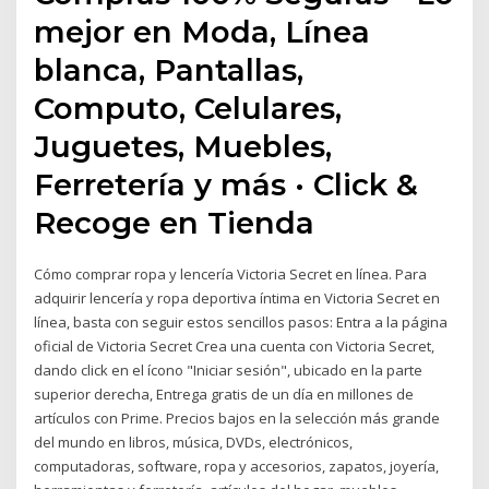
mejor en Moda, Línea
blanca, Pantallas,
Computo, Celulares,
Juguetes, Muebles,
Ferretería y más · Click &
Recoge en Tienda
Cómo comprar ropa y lencería Victoria Secret en línea. Para
adquirir lencería y ropa deportiva íntima en Victoria Secret en
línea, basta con seguir estos sencillos pasos: Entra a la página
oficial de Victoria Secret Crea una cuenta con Victoria Secret,
dando click en el ícono "Iniciar sesión", ubicado en la parte
superior derecha, Entrega gratis de un día en millones de
artículos con Prime. Precios bajos en la selección más grande
del mundo en libros, música, DVDs, electrónicos,
computadoras, software, ropa y accesorios, zapatos, joyería,