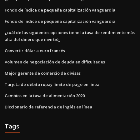
Fondo de índice de pequeña capitalización vanguardia
Fondo de índice de pequeña capitalización vanguardia
¿cuál de las siguientes opciones tiene la tasa de rendimiento más
alta del dinero que invirtió_
Convertir dólar a euro francés
Volumen de negociación de deuda en dificultades
Mejor gerente de comercio de divisas
Tarjeta de débito rupay límite de pago en línea
Cambios en la tasa de alimentación 2020
Diccionario de referencia de inglés en línea
Tags