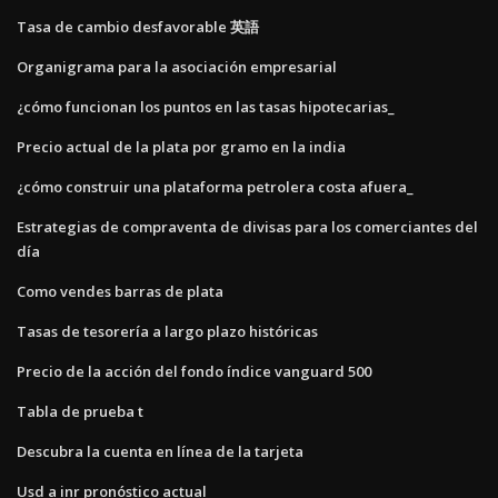
Tasa de cambio desfavorable 英語
Organigrama para la asociación empresarial
¿cómo funcionan los puntos en las tasas hipotecarias_
Precio actual de la plata por gramo en la india
¿cómo construir una plataforma petrolera costa afuera_
Estrategias de compraventa de divisas para los comerciantes del
día
Como vendes barras de plata
Tasas de tesorería a largo plazo históricas
Precio de la acción del fondo índice vanguard 500
Tabla de prueba t
Descubra la cuenta en línea de la tarjeta
Usd a inr pronóstico actual