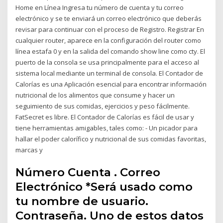
Home en Línea Ingresa tu número de cuenta y tu correo
electrónico y se te enviará un correo electrónico que deberás
revisar para continuar con el proceso de Registro. Registrar En
cualquier router, aparece en la configuración del router como
línea estafa 0 y en la salida del comando show line como cty. El
puerto de la consola se usa principalmente para el acceso al
sistema local mediante un terminal de consola. El Contador de
Calorías es una Aplicación esencial para encontrar información
nutricional de los alimentos que consume y hacer un
seguimiento de sus comidas, ejercicios y peso fácilmente.
FatSecret es libre. El Contador de Calorías es fácil de usar y
tiene herramientas amigables, tales como: - Un picador para
hallar el poder calorífico y nutricional de sus comidas favoritas,
marcas y
Número Cuenta . Correo
Electrónico *Será usado como
tu nombre de usuario.
Contraseña. Uno de estos datos