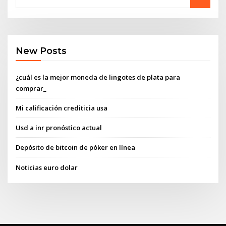
New Posts
¿cuál es la mejor moneda de lingotes de plata para
comprar_
Mi calificación crediticia usa
Usd a inr pronóstico actual
Depósito de bitcoin de póker en línea
Noticias euro dolar