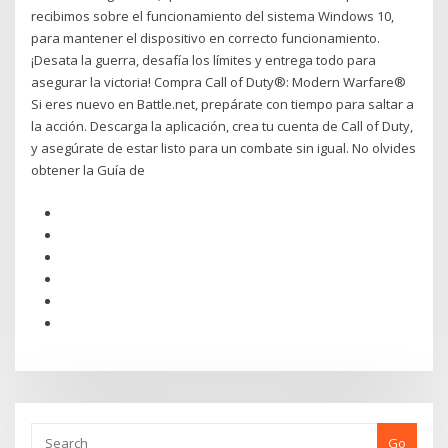
recibimos sobre el funcionamiento del sistema Windows 10,
para mantener el dispositivo en correcto funcionamiento.
¡Desata la guerra, desafía los límites y entrega todo para
asegurar la victoria! Compra Call of Duty®: Modern Warfare®
Si eres nuevo en Battle.net, prepárate con tiempo para saltar a
la acción. Descarga la aplicación, crea tu cuenta de Call of Duty,
y asegúrate de estar listo para un combate sin igual. No olvides
obtener la Guía de
Go