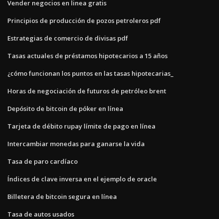
Vender negocios en linea gratis
Principios de producción de pozos petroleros pdf
Estrategias de comercio de divisas pdf
Tasas actuales de préstamos hipotecarios a 15 años
¿cómo funcionan los puntos en las tasas hipotecarias_
Horas de negociación de futuros de petróleo brent
Depósito de bitcoin de póker en línea
Tarjeta de débito rupay límite de pago en línea
Intercambiar monedas para ganarse la vida
Tasa de paro cardíaco
Índices de clave inversa en el ejemplo de oracle
Billetera de bitcoin segura en línea
Tasa de autos usados