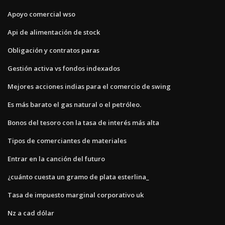
Apoyo comercial wso
Api de alimentación de stock
Obligación y contratos paras
Gestión activa vs fondos indexados
Mejores acciones indias para el comercio de swing
Es más barato el gas natural o el petróleo.
Bonos del tesoro con la tasa de interés más alta
Tipos de comerciantes de materiales
Entrar en la canción del futuro
¿cuánto cuesta un gramo de plata esterlina_
Tasa de impuesto marginal corporativo uk
Nz a cad dólar