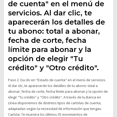
de cuenta" en el menú de
servicios. Al dar clic, te
aparecerán los detalles de
tu abono: total a abonar,
fecha de corte, fecha
límite para abonar y la
opción de elegir "Tu
crédito" y "Otro crédito".
Paso 2. Da clic en "Estado de cuenta" en el menú de servicios.
Al dar clic, te aparecerán los detalles de tu abono: total a
abonar, fecha de corte, fecha límite para abonar y la opción de
elegir "Tu crédito" y "Otro crédito". A través de tu Banca en
Línea disponemos de distintos tipos de cartolas de cuenta,
adaptadas según la necesidad de información que tengas:
Cartola: Te muestra los últimos 35 movimientos de