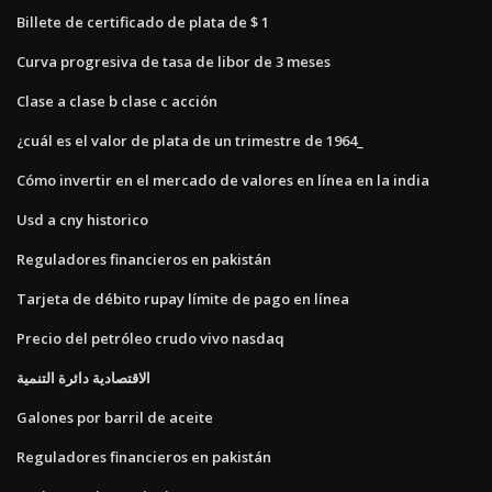
Billete de certificado de plata de $ 1
Curva progresiva de tasa de libor de 3 meses
Clase a clase b clase c acción
¿cuál es el valor de plata de un trimestre de 1964_
Cómo invertir en el mercado de valores en línea en la india
Usd a cny historico
Reguladores financieros en pakistán
Tarjeta de débito rupay límite de pago en línea
Precio del petróleo crudo vivo nasdaq
الاقتصادية دائرة التنمية
Galones por barril de aceite
Reguladores financieros en pakistán