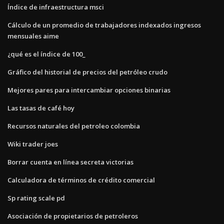
Índice de infraestructura msci
Cálculo de un promedio de trabajadores indexados ingresos
mensuales aime
¿qué es el índice de 100_
Gráfico del historial de precios del petróleo crudo
Mejores pares para intercambiar opciones binarias
Las tasas de café hoy
Recursos naturales del petroleo colombia
Wiki trader joes
Borrar cuenta en línea secreta victorias
Calculadora de términos de crédito comercial
Sp rating scale pd
Asociación de propietarios de petroleros