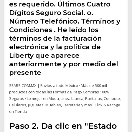
es requerido. Últimos Cuatro
Dígitos Seguro Social. o.
Número Telefónico. Términos y
Condiciones . He leído los
términos de la facturación
electrónica y la política de
Liberty que aparece
anteriormente y por medio del
presente
SEARS.COM.MX | Envíos a todo México · Más de 500 mil
productos con todas las Formas de Pago Compras 100%
Seguras · Lo mejor en Moda, Línea blanca, Pantallas, Computo,
Celulares, Juguetes, Muebles, Ferretería y más · Click & Recoge
en Tienda
Paso 2. Da clic en "Estado