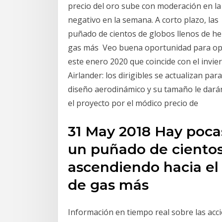
precio del oro sube con moderación en la
negativo en la semana. A corto plazo, l
puñado de cientos de globos llenos de hel
gas más Veo buena oportunidad para ope
este enero 2020 que coincide con el inv
Airlander: los dirigibles se actualizan para
diseño aerodinámico y su tamaño le dará
el proyecto por el módico precio de
31 May 2018 Hay poca
un puñado de cientos 
ascendiendo hacia el 
de gas más
Información en tiempo real sobre las acc