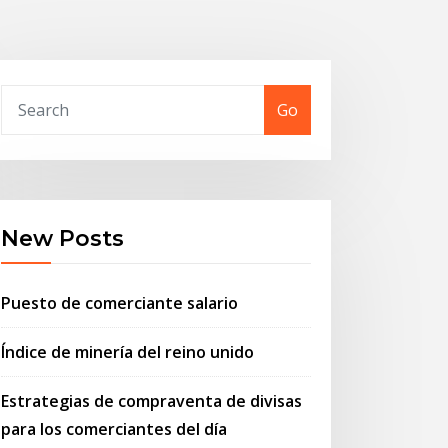
Go
New Posts
Puesto de comerciante salario
Índice de minería del reino unido
Estrategias de compraventa de divisas
para los comerciantes del día