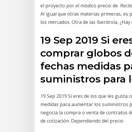
el proyecto por el módico precio de Recib
Al igual que otras materias primeras, es 
los mercados. Otra de las Iberdrola, ¿Hay
19 Sep 2019 Si ere
comprar globos de
fechas medidas p
suministros para l
19 Sep 2019 Si eres de los que les gusta 
medidas para aumentar los suministros pa
negocia la compra o venta de contratos d
de cotización. Dependiendo del precio