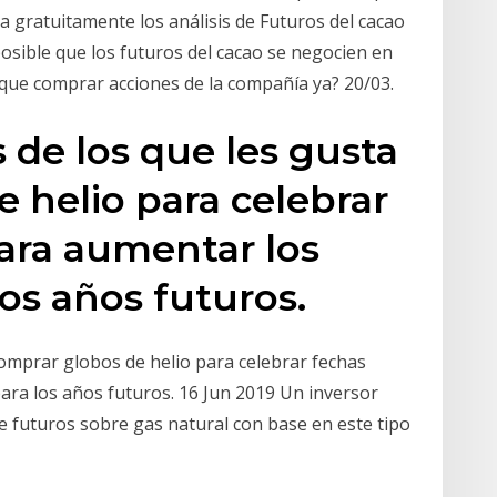
a gratuitamente los análisis de Futuros del cacao
posible que los futuros del cacao se negocien en
 que comprar acciones de la compañía ya? 20/03.
s de los que les gusta
 helio para celebrar
ara aumentar los
os años futuros.
comprar globos de helio para celebrar fechas
ra los años futuros. 16 Jun 2019 Un inversor
e futuros sobre gas natural con base en este tipo