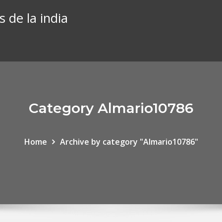
 de la india
Category Almario10786
Home
Archive by category "Almario10786"