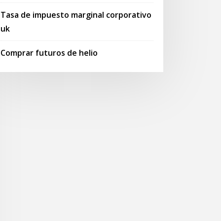
Tasa de impuesto marginal corporativo
uk
Comprar futuros de helio